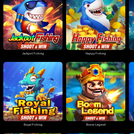
Jackpot Fishing
Happy Fishing
Royal Fishing
Boom Legend