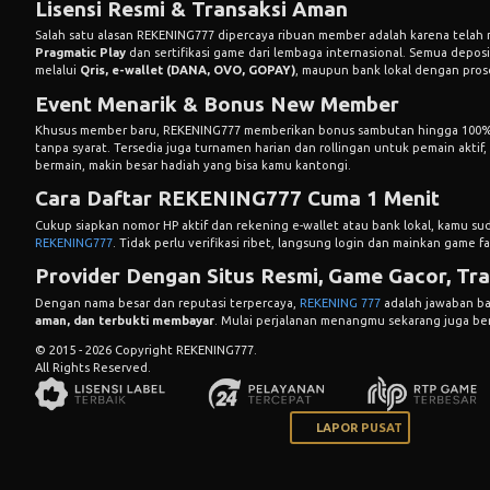
Lisensi Resmi & Transaksi Aman
Salah satu alasan REKENING777 dipercaya ribuan member adalah karena tela
Pragmatic Play
dan sertifikasi game dari lembaga internasional. Semua deposi
melalui
Qris, e-wallet (DANA, OVO, GOPAY)
, maupun bank lokal dengan prose
Event Menarik & Bonus New Member
Khusus member baru, REKENING777 memberikan bonus sambutan hingga 100%
tanpa syarat. Tersedia juga turnamen harian dan rollingan untuk pemain aktif
bermain, makin besar hadiah yang bisa kamu kantongi.
Cara Daftar REKENING777 Cuma 1 Menit
Cukup siapkan nomor HP aktif dan rekening e-wallet atau bank lokal, kamu su
REKENING777
. Tidak perlu verifikasi ribet, langsung login dan mainkan game fa
Provider Dengan Situs Resmi, Game Gacor, Tra
Dengan nama besar dan reputasi terpercaya,
REKENING 777
adalah jawaban ba
aman, dan terbukti membayar
. Mulai perjalanan menangmu sekarang juga b
© 2015 - 2026 Copyright REKENING777.
All Rights Reserved.
LAPOR PUSAT