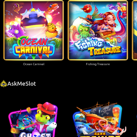
Ocean Carnival
Fishing Treasure
AskMeSlot