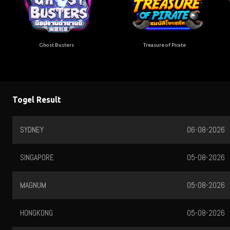
Ghost Busters
Treasure of Pirate
Togel Result
SYDNEY
06-08-2026
SINGAPORE
05-08-2026
MAGNUM
05-08-2026
HONGKONG
05-08-2026