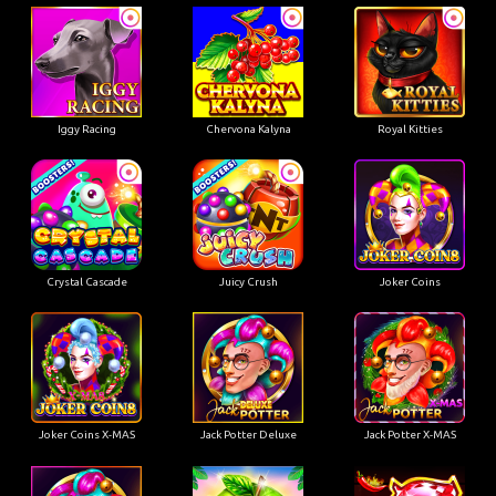
Iggy Racing
Chervona Kalyna
Royal Kitties
Crystal Cascade
Juicy Crush
Joker Coins
Joker Coins X-MAS
Jack Potter Deluxe
Jack Potter X-MAS