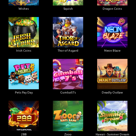
Wishes
Squish
Dragon Coins
Irish Coins
Thor of Asgard
Neon Blaze
Pets Pay Day
Gumball7s
Deadly Outlaw
288
Zooo
Hawaii - Summer Dream