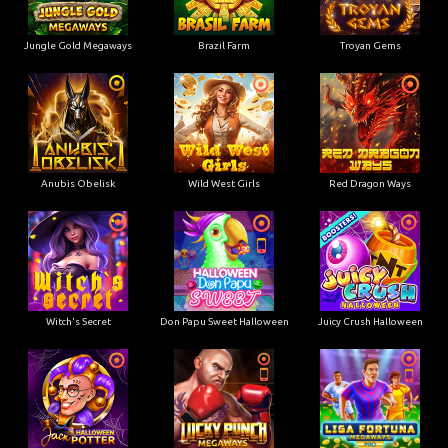
Jungle Gold Megaways
Brazil Farm
Troyan Gems
Anubis Obelisk
Wild West Girls
Red Dragon Ways
Witch's Secret
Don Papu Sweet Halloween
Juicy Crush Halloween