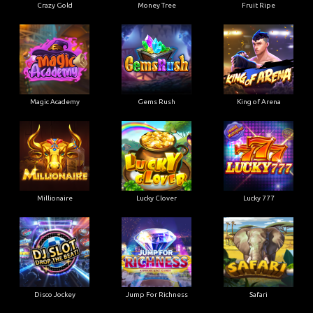
Crazy Gold
Money Tree
Fruit Ripe
Magic Academy
Gems Rush
King of Arena
Millionaire
Lucky Clover
Lucky 777
Disco Jockey
Jump For Richness
Safari