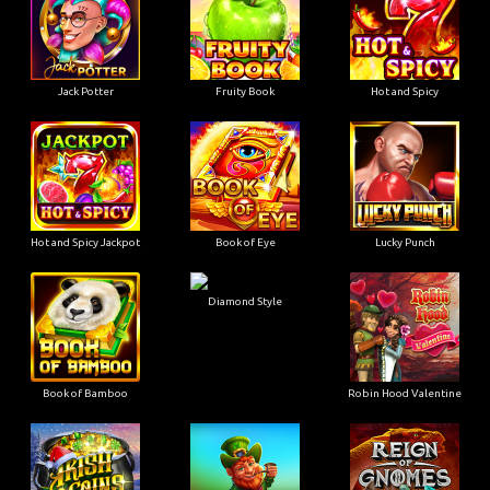
Jack Potter
Fruity Book
Hot and Spicy
Hot and Spicy Jackpot
Book of Eye
Lucky Punch
Diamond Style
Book of Bamboo
Robin Hood Valentine