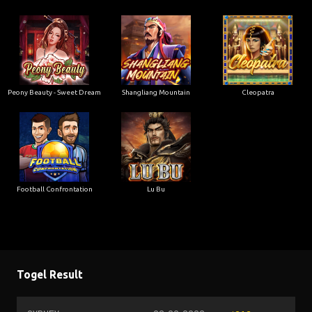
Peony Beauty - Sweet Dream
Shangliang Mountain
Cleopatra
Football Confrontation
Lu Bu
Togel Result