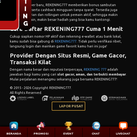
Khusus member baru, REKENING777 memberikan bonus sambutan
hingga 100% serta cashback mingguan tanpa syarat. Tersedia juga
turnamen harian dan rollingan untuk pemain aktif, sehingga makin
banyak bermain, makin besar hadiah yang bisa kamu kantongi.
Cara Daftar REKENING777 Cuma 1 Menit
Cukup siapkan nomor HP aktif dan rekening e-wallet atau bank lokal,
kamu sudah bisa gabung di
REKENING777
. Tidak perlu verifikasi ribet,
langsung login dan mainkan game favorit kamu hari ini juga!
Provider Dengan Situs Resmi, Game Gacor,
Transaksi Kilat
Dengan nama besar dan reputasi terpercaya,
REKENING 777
adalah
jawaban bagi kamu yang cari
slot gacor, aman, dan terbukti membayar
.
Mulai perjalanan menangmu sekarang juga bersama REKENING777!
© 2015 - 2026 Copyright REKENING777.
All Rights Reserved.
LAPOR PUSAT
BERANDA
PROMOSI
EVENT
CHAT
LIVECHAT