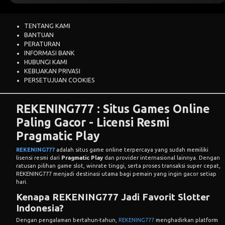
TENTANG KAMI
BANTUAN
PERATURAN
INFORMASI BANK
HUBUNGI KAMI
KEBIJAKAN PRIVASI
PERSETUJUAN COOKIES
REKENING777 : Situs Games Online
Paling Gacor - Licensi Resmi
Pragmatic Play
REKENING777
adalah situs game online terpercaya yang sudah memiliki
lisensi resmi dari
Pragmatic Play
dan provider internasional lainnya. Dengan
ratusan pilihan game slot, winrate tinggi, serta proses transaksi super cepat,
REKENING777 menjadi destinasi utama bagi pemain yang ingin gacor setiap
hari.
Kenapa REKENING777 Jadi Favorit Slotter
Indonesia?
Dengan pengalaman bertahun-tahun,
REKENING777
menghadirkan platform