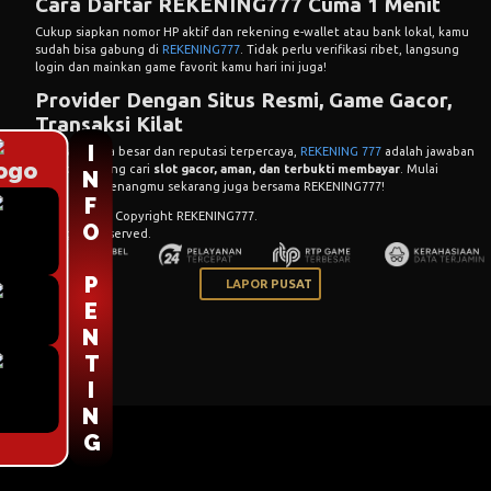
Cara Daftar REKENING777 Cuma 1 Menit
Cukup siapkan nomor HP aktif dan rekening e-wallet atau bank lokal, kamu
sudah bisa gabung di
REKENING777
. Tidak perlu verifikasi ribet, langsung
login dan mainkan game favorit kamu hari ini juga!
Provider Dengan Situs Resmi, Game Gacor,
Transaksi Kilat
INFO PENTING
Dengan nama besar dan reputasi terpercaya,
REKENING 777
adalah jawaban
bagi kamu yang cari
slot gacor, aman, dan terbukti membayar
. Mulai
perjalanan menangmu sekarang juga bersama REKENING777!
© 2015 - 2026 Copyright REKENING777.
All Rights Reserved.
LAPOR PUSAT