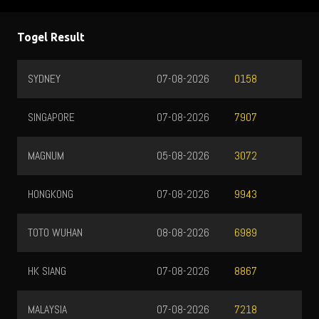
Togel Result
SYDNEY
07-08-2026
0158
SINGAPORE
07-08-2026
7907
MAGNUM
05-08-2026
3072
HONGKONG
07-08-2026
9943
TOTO WUHAN
08-08-2026
6989
HK SIANG
07-08-2026
8867
MALAYSIA
07-08-2026
7218