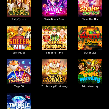
Ricky Tycoon
Shake Boom Boom
Shake Thai Thai
Soccer King
Super Fortune
Sweet Lava
Taiga 88
Triple Kung Fu Monkey
Triple Monkey