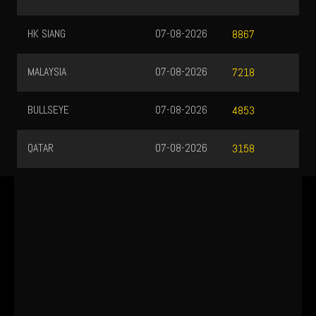
HK SIANG
07-08-2026
8867
MALAYSIA
07-08-2026
7218
BULLSEYE
07-08-2026
4853
QATAR
07-08-2026
3158