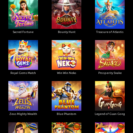
Sacred Fortune
Bounty Hunt
Treasure of Atlantis
Royal Gems Match
Win Win Neko
Prosperity Snake
Zeus Mighty Wealth
Blue Phantom
Legend of Guan Gong